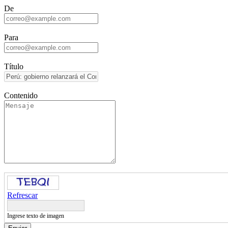
De
Para
Título
Contenido
Refrescar
Ingrese texto de imagen