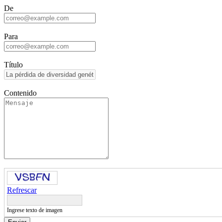
De
Para
Título
Contenido
Refrescar
Ingrese texto de imagen