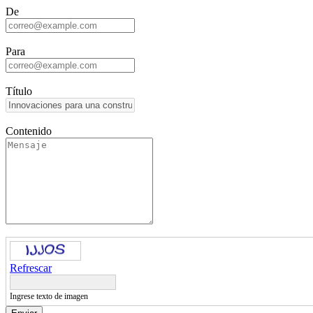
De
Para
Título
Contenido
Refrescar
Ingrese texto de imagen