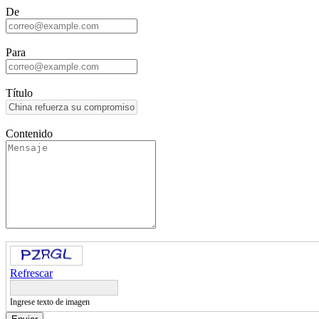
De
Para
Título
Contenido
Refrescar
Ingrese texto de imagen