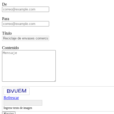
De
Para
Título
Contenido
Refrescar
Ingrese texto de imagen