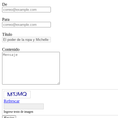
De
Para
Título
Contenido
Refrescar
Ingrese texto de imagen