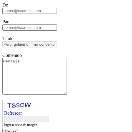
De
Para
Título
Contenido
Refrescar
Ingrese texto de imagen