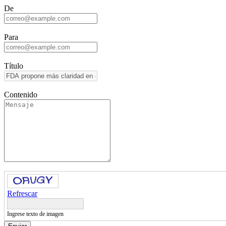
De
Para
Título
Contenido
Refrescar
Ingrese texto de imagen