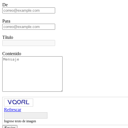
De
Para
Título
Contenido
Refrescar
Ingrese texto de imagen