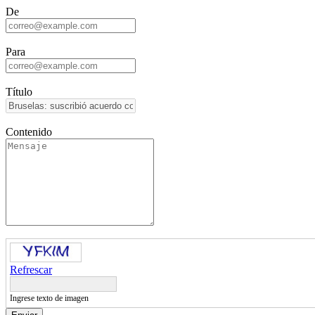
De
Para
Título
Contenido
Refrescar
Ingrese texto de imagen