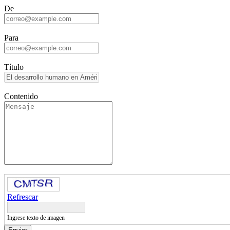
De
Para
Título
Contenido
Refrescar
Ingrese texto de imagen