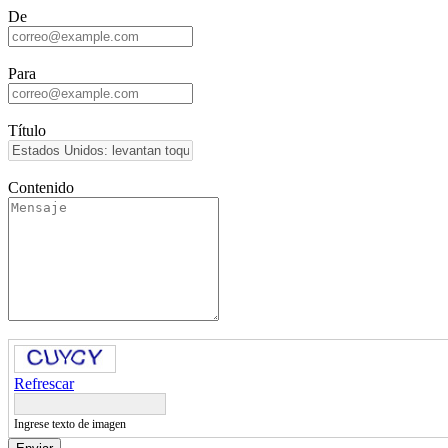
De
Para
Título
Contenido
Refrescar
Ingrese texto de imagen