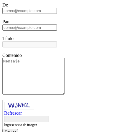
De
Para
Título
Contenido
Refrescar
Ingrese texto de imagen