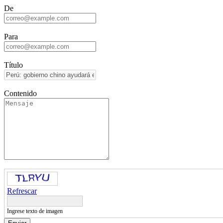
De
Para
Título
Contenido
Refrescar
Ingrese texto de imagen