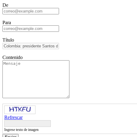
De
Para
Título
Contenido
Refrescar
Ingrese texto de imagen