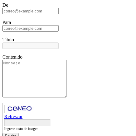
De
Para
Título
Contenido
Refrescar
Ingrese texto de imagen