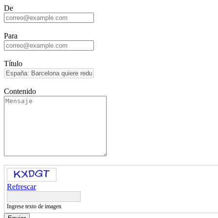
De
Para
Título
Contenido
Refrescar
Ingrese texto de imagen