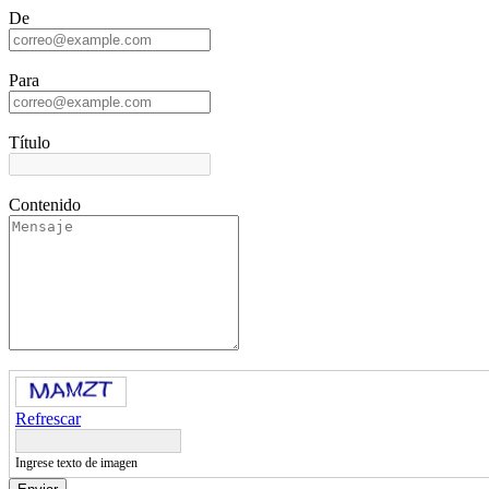
De
Para
Título
Contenido
Refrescar
Ingrese texto de imagen