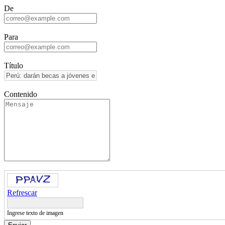
De
Para
Título
Contenido
Refrescar
Ingrese texto de imagen