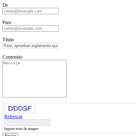
De
Para
Título
Contenido
Refrescar
Ingrese texto de imagen