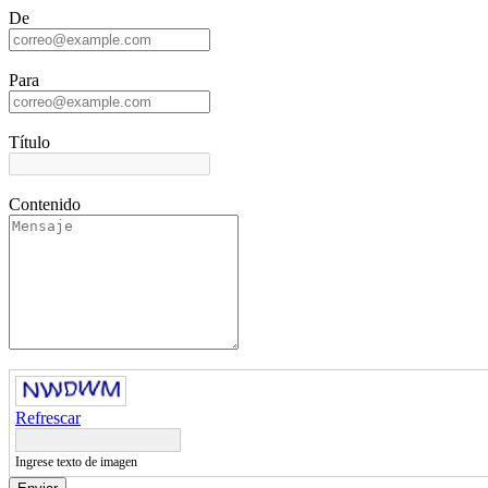
De
Para
Título
Contenido
Refrescar
Ingrese texto de imagen