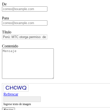
De
Para
Título
Contenido
Refrescar
Ingrese texto de imagen