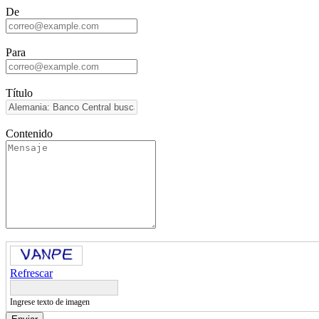
De
Para
Título
Contenido
Refrescar
Ingrese texto de imagen