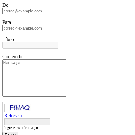
De
Para
Título
Contenido
Refrescar
Ingrese texto de imagen