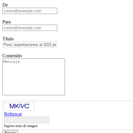
De
Para
Título
Contenido
Refrescar
Ingrese texto de imagen