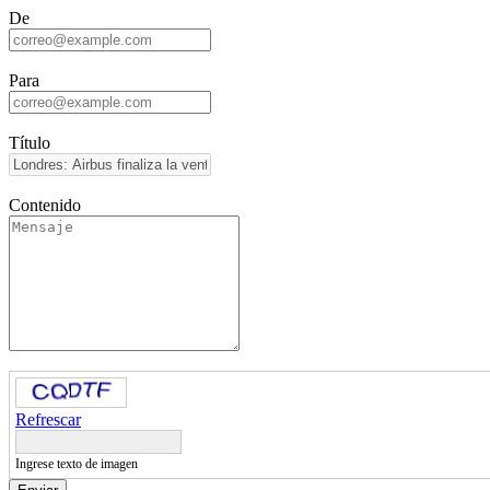
De
Para
Título
Contenido
Refrescar
Ingrese texto de imagen