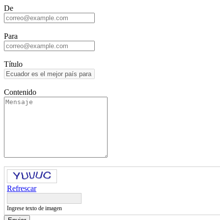
De
Para
Título
Contenido
Refrescar
Ingrese texto de imagen