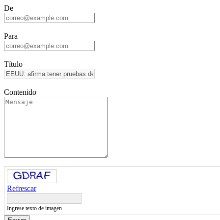
De
Para
Título
Contenido
Refrescar
Ingrese texto de imagen