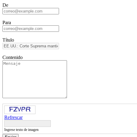
De
Para
Título
Contenido
Refrescar
Ingrese texto de imagen