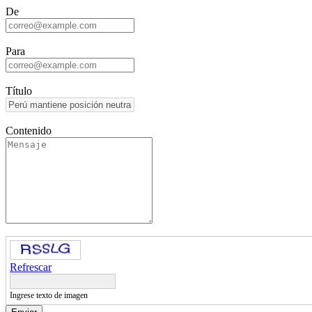
De
Para
Título
Contenido
Refrescar
Ingrese texto de imagen