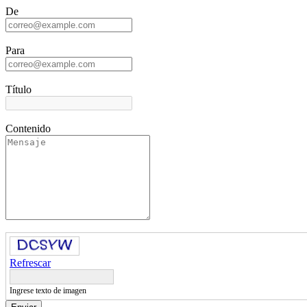
De
Para
Título
Contenido
Refrescar
Ingrese texto de imagen