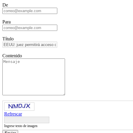
De
Para
Título
Contenido
Refrescar
Ingrese texto de imagen