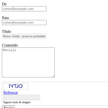
De
Para
Título
Contenido
Refrescar
Ingrese texto de imagen