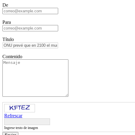
De
Para
Título
Contenido
Refrescar
Ingrese texto de imagen