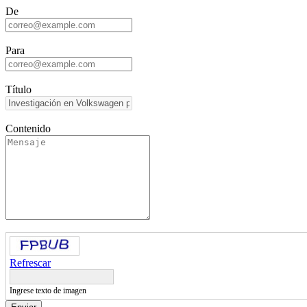
De
Para
Título
Contenido
Refrescar
Ingrese texto de imagen