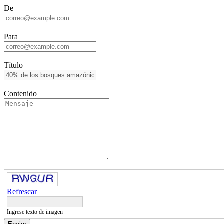
De
Para
Título
Contenido
Refrescar
Ingrese texto de imagen