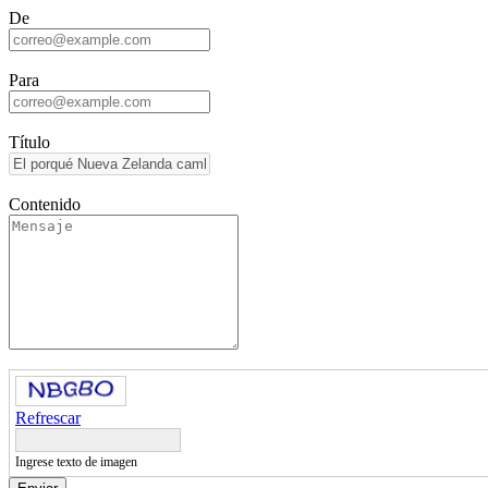
De
Para
Título
Contenido
Refrescar
Ingrese texto de imagen