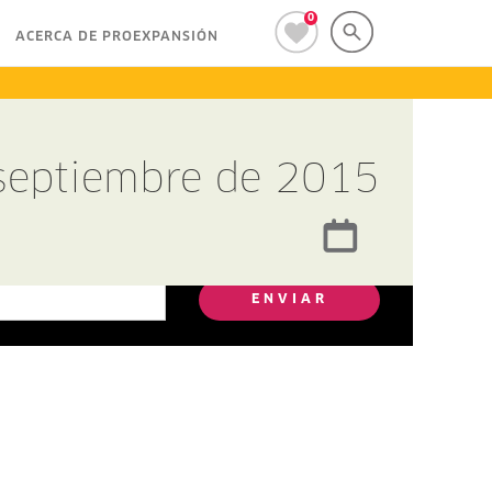
0
ACERCA DE PROEXPANSIÓN
 septiembre de 2015
ENVIAR