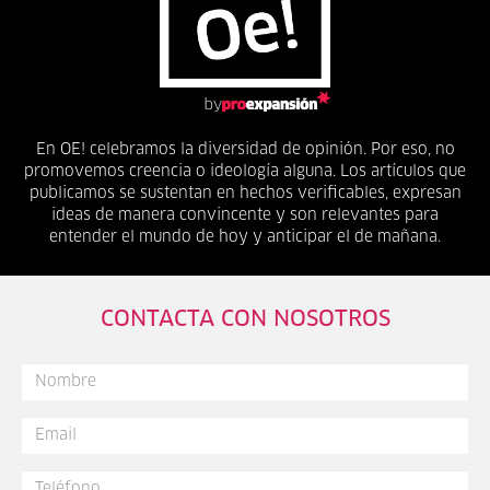
En OE! celebramos la diversidad de opinión. Por eso, no
promovemos creencia o ideología alguna. Los artículos que
publicamos se sustentan en hechos verificables, expresan
ideas de manera convincente y son relevantes para
entender el mundo de hoy y anticipar el de mañana.
CONTACTA CON NOSOTROS