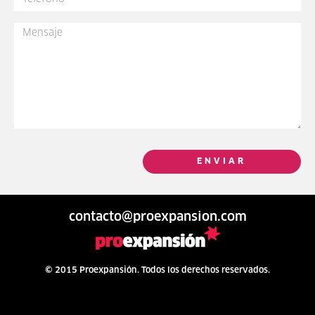
ENVIAR
contacto@proexpansion.com
© 2015 Proexpansión. Todos los derechos reservados.