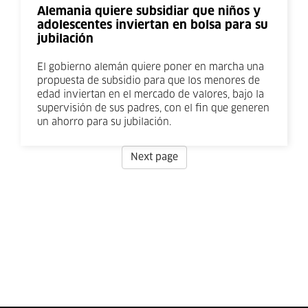
Alemania quiere subsidiar que niños y
adolescentes inviertan en bolsa para su
jubilación
El gobierno alemán quiere poner en marcha una
propuesta de subsidio para que los menores de
edad inviertan en el mercado de valores, bajo la
supervisión de sus padres, con el fin que generen
un ahorro para su jubilación.
Next page