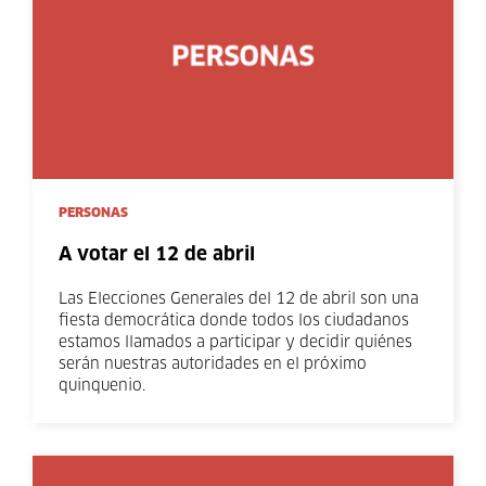
PERSONAS
A votar el 12 de abril
Las Elecciones Generales del 12 de abril son una
fiesta democrática donde todos los ciudadanos
estamos llamados a participar y decidir quiénes
serán nuestras autoridades en el próximo
quinquenio.