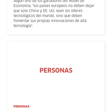
Según uno de los ganadores del Nobel de
Economía, "los países europeos no deben dejar
que solo China y EE. UU. sean los líderes
tecnológicos del mundo, sino que deben
fomentar sus propias innovaciones de alta
tecnología".
PERSONAS