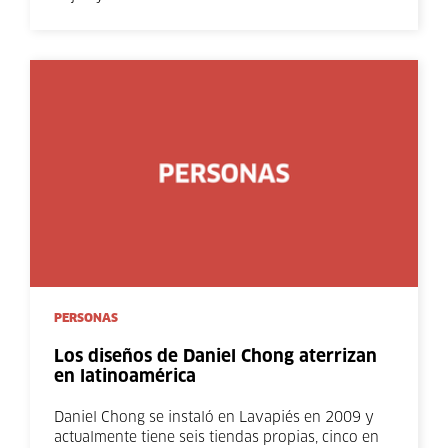
PERSONAS
Los diseños de Daniel Chong aterrizan
en latinoamérica
Daniel Chong se instaló en Lavapiés en 2009 y
actualmente tiene seis tiendas propias, cinco en