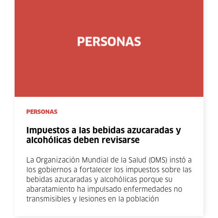
PERSONAS
Impuestos a las bebidas azucaradas y
alcohólicas deben revisarse
La Organización Mundial de la Salud (OMS) instó a
los gobiernos a fortalecer los impuestos sobre las
bebidas azucaradas y alcohólicas porque su
abaratamiento ha impulsado enfermedades no
transmisibles y lesiones en la población