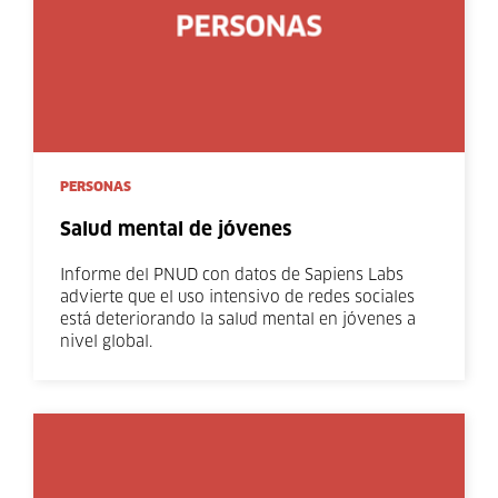
PERSONAS
Salud mental de jóvenes
Informe del PNUD con datos de Sapiens Labs
advierte que el uso intensivo de redes sociales
está deteriorando la salud mental en jóvenes a
nivel global.