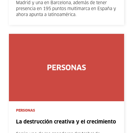
Madrid y una en Barcelona, además de tener
presencia en 195 puntos multimarca en España y
ahora apunta a latinoamérica.
PERSONAS
La destrucción creativa y el crecimiento