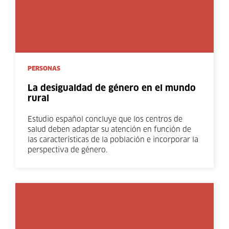
PERSONAS
La desigualdad de género en el mundo
rural
Estudio español concluye que los centros de
salud deben adaptar su atención en función de
las características de la población e incorporar la
perspectiva de género.