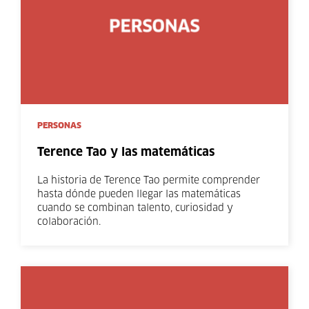
PERSONAS
Terence Tao y las matemáticas
La historia de Terence Tao permite comprender
hasta dónde pueden llegar las matemáticas
cuando se combinan talento, curiosidad y
colaboración.