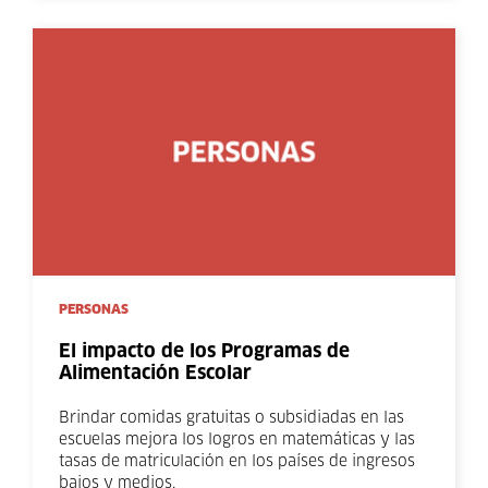
PERSONAS
El impacto de los Programas de
Alimentación Escolar
Brindar comidas gratuitas o subsidiadas en las
escuelas mejora los logros en matemáticas y las
tasas de matriculación en los países de ingresos
bajos y medios.