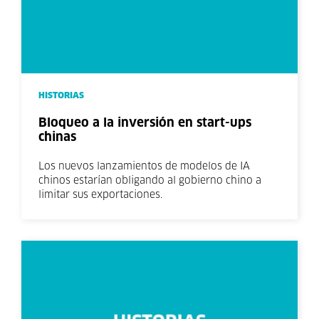
HISTORIAS
Bloqueo a la inversión en start-ups
chinas
Los nuevos lanzamientos de modelos de IA
chinos estarían obligando al gobierno chino a
limitar sus exportaciones.