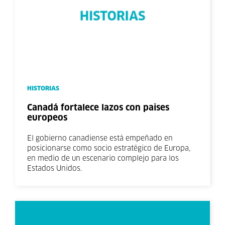
HISTORIAS
Canadá fortalece lazos con paises
europeos
El gobierno canadiense está empeñado en
posicionarse como socio estratégico de Europa,
en medio de un escenario complejo para los
Estados Unidos.