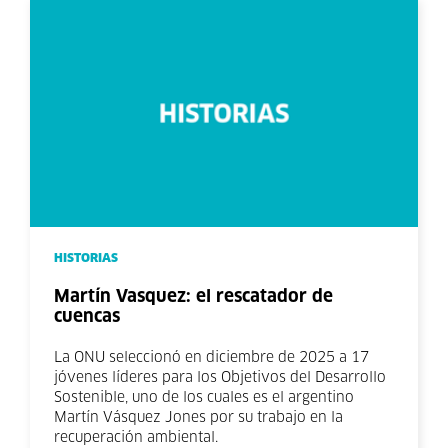
HISTORIAS
Martín Vasquez: el rescatador de
cuencas
La ONU seleccionó en diciembre de 2025 a 17
jóvenes líderes para los Objetivos del Desarrollo
Sostenible, uno de los cuales es el argentino
Martín Vásquez Jones por su trabajo en la
recuperación ambiental.