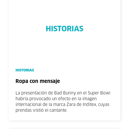
HISTORIAS
Ropa con mensaje
La presentación de Bad Bunny en el Super Bowl
habría provocado un efecto en la imagen
internacional de la marca Zara de Inditex, cuyas
prendas vistió el cantante.