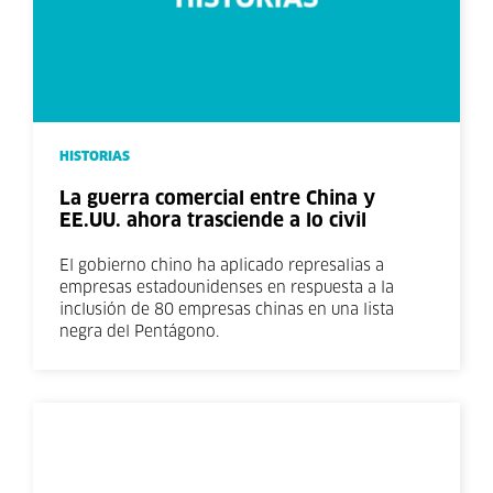
HISTORIAS
La guerra comercial entre China y
EE.UU. ahora trasciende a lo civil
El gobierno chino ha aplicado represalias a
empresas estadounidenses en respuesta a la
inclusión de 80 empresas chinas en una lista
negra del Pentágono.