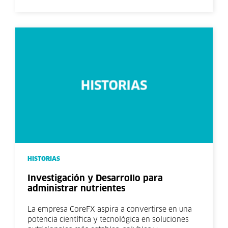
HISTORIAS
Investigación y Desarrollo para
administrar nutrientes
La empresa CoreFX aspira a convertirse en una
potencia científica y tecnológica en soluciones