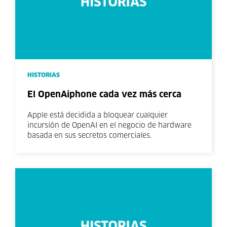
HISTORIAS
El OpenAiphone cada vez más cerca
Apple está decidida a bloquear cualquier
incursión de OpenAI en el negocio de hardware
basada en sus secretos comerciales.