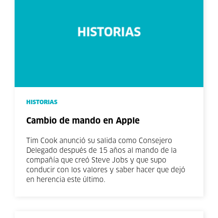
HISTORIAS
Cambio de mando en Apple
Tim Cook anunció su salida como Consejero
Delegado después de 15 años al mando de la
compañía que creó Steve Jobs y que supo
conducir con los valores y saber hacer que dejó
en herencia este último.