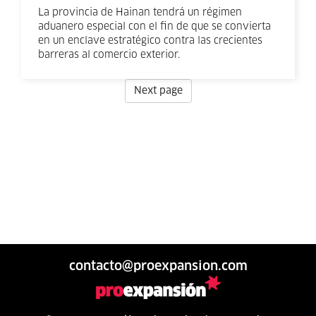
La provincia de Hainan tendrá un régimen
aduanero especial con el fin de que se convierta
en un enclave estratégico contra las crecientes
barreras al comercio exterior.
Next page
contacto@proexpansion.com