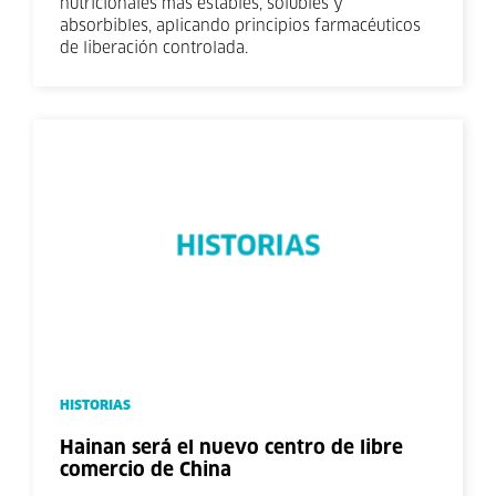
nutricionales más estables, solubles y
absorbibles, aplicando principios farmacéuticos
de liberación controlada.
HISTORIAS
Hainan será el nuevo centro de libre
comercio de China