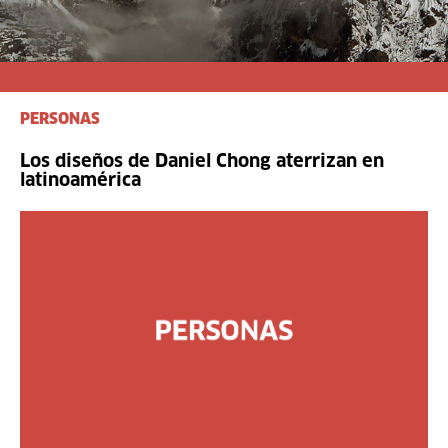
PERSONAS
Los diseños de Daniel Chong aterrizan en
latinoamérica