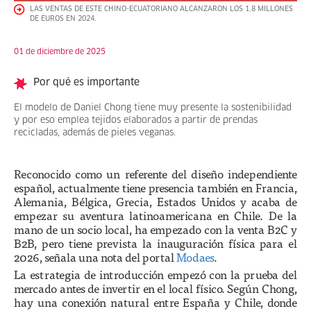
LAS VENTAS DE ESTE CHINO-ECUATORIANO ALCANZARON LOS 1,8 MILLONES
DE EUROS EN 2024.
01 de diciembre de 2025
Por qué es importante
El modelo de Daniel Chong tiene muy presente la sostenibilidad
y por eso emplea tejidos elaborados a partir de prendas
recicladas, además de pieles veganas.
Reconocido como un referente del diseño independiente
español, actualmente tiene presencia también en Francia,
Alemania, Bélgica, Grecia, Estados Unidos y acaba de
empezar su aventura latinoamericana en Chile. De la
mano de un socio local, ha empezado con la venta B2C y
B2B, pero tiene prevista la inauguración física para el
2026, señala una nota del portal
Modaes
.
La estrategia de introducción empezó con la prueba del
mercado antes de invertir en el local físico. Según Chong,
hay una conexión natural entre España y Chile, donde