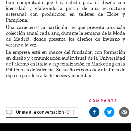
han comprobado que hay cabida para el diseño con
identidad y elaborado a partir de una estructura
artesanal con producción en talleres de Elche y
Pamplona.
Una característica particular es que presenta una sola
colección anual cada año, durante la semana de la Moda
de Madrid, donde presenta los diseños de invierno y
verano a la vez.
La empresa está en manos del fundador, con formación
en diseño y comunicación audiovisual de la Universidad
de Palermo en Italia y especialización en Marketing en la
Politécnica de Valencia. Su sueño es consolidar la línea de
ropa en paralelo a la de bolsos y mochilas.
COMPARTE
Únete a la conversación (
0
)