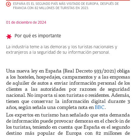
ESPAÑA ES EL SEGUNDO PAÍS MÁS VISITADO DE EUROPA, DESPUÉS DE
FRANCIA CON 82 MILLONES DE TURISTAS EN 2023.
01 de diciembre de 2024
Por qué es importante
La industria teme a las demoras y los turistas nacionales y
extranjeros a la seguridad de su información personal.
Una nueva ley en España (Real Decreto 933/2021) obliga
a los hosteles, hospedajes, campamentos y a las empresas
de aqluiler de autos a enviar información personal de los
clientes a las autoridades por razones de seguridad
nacional. No importa si son turistas o residentes. Además,
tienen que conservar la información digital durante 3
años, según señala una completa nota en
BBC
.
Los expertos en turismo han señalado que esta demanda
de información puede provocar demoras en el check-in de
los turistas, teniendo en cuenta que España es el segundo
destino más popular de Europa con 82 millones de