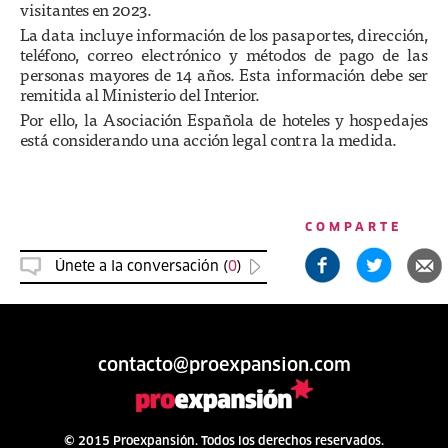
visitantes en 2023.
La data incluye información de los pasaportes, dirección,
teléfono, correo electrónico y métodos de pago de las
personas mayores de 14 años. Esta información debe ser
remitida al Ministerio del Interior.
Por ello, la Asociación Española de hoteles y hospedajes
está considerando una acción legal contra la medida.
COMPARTE
Únete a la conversación (
0
)
contacto@proexpansion.com
© 2015 Proexpansión. Todos los derechos reservados.