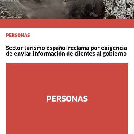
PERSONAS
Sector turismo español reclama por exigencia
de enviar información de clientes al gobierno