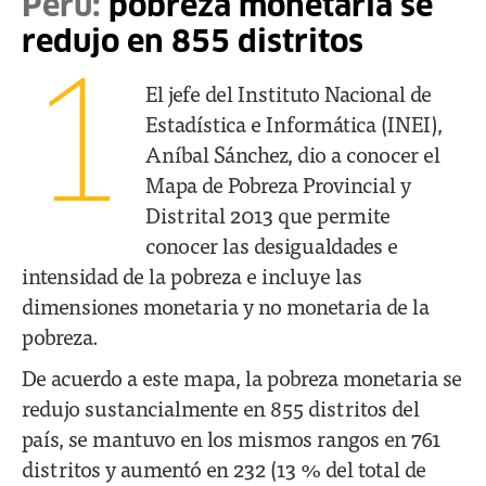
Perú:
pobreza monetaria se
redujo en 855 distritos
1
El jefe del Instituto Nacional de
Estadística e Informática (INEI),
Aníbal Sánchez, dio a conocer el
Mapa de Pobreza Provincial y
Distrital 2013 que permite
conocer las desigualdades e
intensidad de la pobreza e incluye las
dimensiones monetaria y no monetaria de la
pobreza.
De acuerdo a este mapa, la pobreza monetaria se
redujo sustancialmente en 855 distritos del
país, se mantuvo en los mismos rangos en 761
distritos y aumentó en 232 (13 % del total de