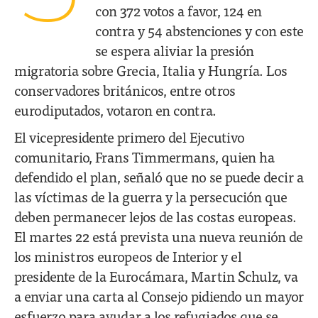
con 372 votos a favor, 124 en
contra y 54 abstenciones y con este
se espera aliviar la presión
migratoria sobre Grecia, Italia y Hungría. Los
conservadores británicos, entre otros
eurodiputados, votaron en contra.
El vicepresidente primero del Ejecutivo
comunitario, Frans Timmermans, quien ha
defendido el plan, señaló que no se puede decir a
las víctimas de la guerra y la persecución que
deben permanecer lejos de las costas europeas.
El martes 22 está prevista una nueva reunión de
los ministros europeos de Interior y el
presidente de la Eurocámara, Martin Schulz, va
a enviar una carta al Consejo pidiendo un mayor
esfuerzo para ayudar a los refugiados que se