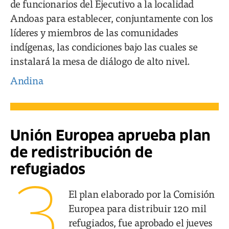
de funcionarios del Ejecutivo a la localidad
Andoas para establecer, conjuntamente con los
líderes y miembros de las comunidades
indígenas, las condiciones bajo las cuales se
instalará la mesa de diálogo de alto nivel.
Andina
Unión Europea aprueba plan
de redistribución de
refugiados
3
El plan elaborado por la Comisión
Europea para distribuir 120 mil
refugiados, fue aprobado el jueves