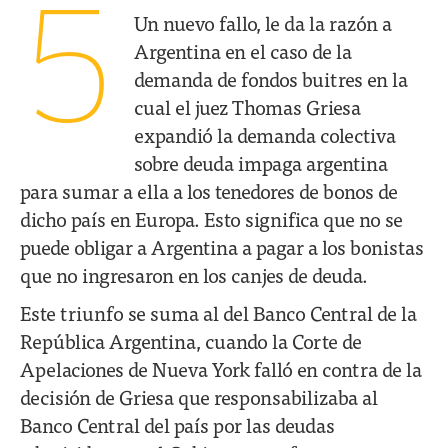
5
Un nuevo fallo, le da la razón a
Argentina en el caso de la
demanda de fondos buitres en la
cual el juez Thomas Griesa
expandió la demanda colectiva
sobre deuda impaga argentina
para sumar a ella a los tenedores de bonos de
dicho país en Europa. Esto significa que no se
puede obligar a Argentina a pagar a los bonistas
que no ingresaron en los canjes de deuda.
Este triunfo se suma al del Banco Central de la
República Argentina, cuando la Corte de
Apelaciones de Nueva York falló en contra de la
decisión de Griesa que responsabilizaba al
Banco Central del país por las deudas