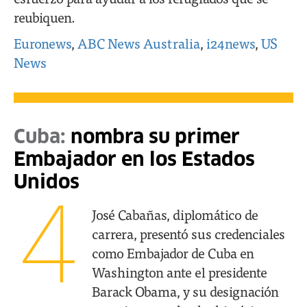
reubiquen.
Euronews
,
ABC News Australia
,
i24news
,
US
News
Cuba:
nombra su primer
Embajador en los Estados
Unidos
4
José Cabañas, diplomático de
carrera, presentó sus credenciales
como Embajador de Cuba en
Washington ante el presidente
Barack Obama, y su designación