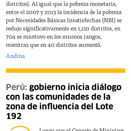
distritos). Al igual que la pobreza monetaria,
entre el 2007 y 2013 la incidencia de la pobreza
por Necesidades Básicas Insatisfechas (NBI) se
redujo significativamente en 1,110 distritos, en
704 se mantuvo en los mismos rangos,
mientras que en 40 distritos aumentó.
Andina
Perú:
gobierno inicia diálogo
con las comunidades de la
zona de influencia del Lote
192
Luego que el Consejo de Ministros