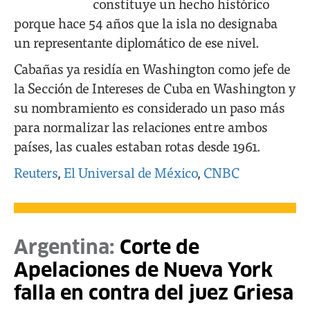
constituye un hecho histórico
porque hace 54 años que la isla no designaba
un representante diplomático de ese nivel.
Cabañas ya residía en Washington como jefe de
la Sección de Intereses de Cuba en Washington y
su nombramiento es considerado un paso más
para normalizar las relaciones entre ambos
países, las cuales estaban rotas desde 1961.
Reuters
,
El Universal de México
,
CNBC
Argentina:
Corte de
Apelaciones de Nueva York
falla en contra del juez Griesa