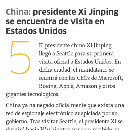
China:
presidente Xi Jinping
se encuentra de visita en
Estados Unidos
5
El presidente chino Xi Jinping
llegó a Seattle para su primera
visita oficial a Estados Unidos. En
dicha ciudad, el mandatario se
reunirá con los CEOs de Microsoft,
Boeing, Apple, Amazon y otros
gigantes tecnológicos.
China ya ha negado oficialmente que exista una
red de espionaje electrónico auspiciada por su
gobierno. Tras visitar Seattle, el presidente Xi se
dirigirá hacia Washington para ser recibido en