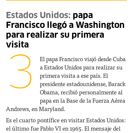
Estados Unidos:
papa
Francisco llegó a Washington
para realizar su primera
visita
3
El papa Francisco viajó desde Cuba
a Estados Unidos para realizar su
primera visita a ese país. El
presidente estadounidense, Barack
Obama, recibió personalmente al
papa en la Base de la Fuerza Aérea
Andrews, en Maryland.
Es el cuarto pontífice en visitar Estados Unidos:
el último fue Pablo VI en 1965. El mensaje del