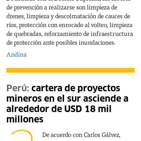
de prevención a realizarse son limpieza de
drenes, limpieza y descolmatación de cauces de
ríos, protección con enrocado al volteo, limpieza
de quebradas, reforzamiento de infraestructura
de protección ante posibles inundaciones.
Andina
Perú:
cartera de proyectos
mineros en el sur asciende a
alrededor de USD 18 mil
millones
De acuerdo con Carlos Gálvez,