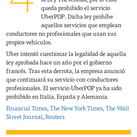
queda prohibido el servicio
UberPOP. Dicha ley prohíbe
aquellos servicios que emplean
conductores no profesionales que usan sus
propios vehículos.
Uber intentó cuestionar la legalidad de aquella
ley aprobada hace un año por el gobierno
francés. Tras esta derrota, la empresa anunció
que continuará su servicio con conductores
profesionales. El servicio UberPOP ya ha sido
prohibido en Italia, España y Alemania.
Financial Times
,
The New York Times
,
The Wall
Street Journal
,
Reuters