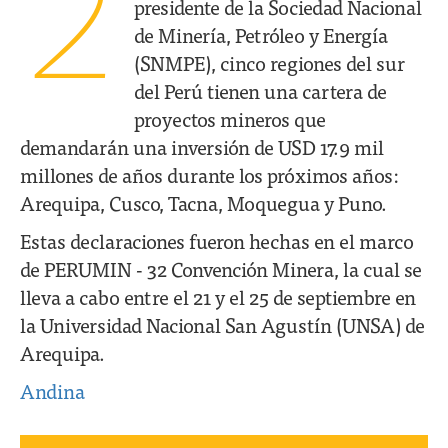
2
presidente de la Sociedad Nacional
de Minería, Petróleo y Energía
(SNMPE), cinco regiones del sur
del Perú tienen una cartera de
proyectos mineros que
demandarán una inversión de USD 17.9 mil
millones de años durante los próximos años:
Arequipa, Cusco, Tacna, Moquegua y Puno.
Estas declaraciones fueron hechas en el marco
de PERUMIN - 32 Convención Minera, la cual se
lleva a cabo entre el 21 y el 25 de septiembre en
la Universidad Nacional San Agustín (UNSA) de
Arequipa.
Andina