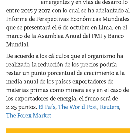
emergentes y en vías de desarrollo
entre 2015 y 2017, con lo cual se ha adelantado al
Informe de Perspectivas Económicas Mundiales
que se presentará el 6 de octubre en Lima, en el
marco de la Asamblea Anual del FMI y Banco
Mundial.
De acuerdo a los cálculos que el organismo ha
realizado, la reducción de los precios podría
restar un punto porcentual de crecimiento a la
media anual de los países exportadores de
materias primas como minerales y en el caso de
los exportadores de energía, el freno será de
2.25 puntos.
El País
,
The World Post
,
Reuters
,
The Forex Market