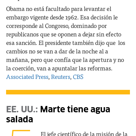
Obama no está facultado para levantar el
embargo vigente desde 1962. Esa decisión le
corresponde al Congreso, dominado por
republicanos que se oponen a dejar sin efecto
esa sanción. El presidente también dijo que los
cambios no se van a dar de la noche al a
mañana, pero que confía que la apertura y no
la coerción, van a apuntalar las reformas.
Associated Press
,
Reuters
,
CBS
EE. UU.:
Marte tiene agua
salada
El jefe científico de la misión de la