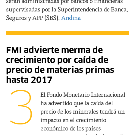
serán administradas por bancos o financieras
supervisadas por la Superintendencia de Banca,
Seguros y AFP (SBS).
Andina
FMI advierte merma de
crecimiento por caída de
precio de materias primas
hasta 2017
3
El Fondo Monetario Internacional
ha advertido que la caída del
precio de los minerales tendrá un
impacto en el crecimiento
económico de los países