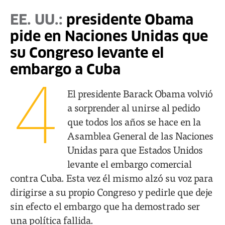
EE. UU.:
presidente Obama
pide en Naciones Unidas que
su Congreso levante el
embargo a Cuba
4
El presidente Barack Obama volvió
a sorprender al unirse al pedido
que todos los años se hace en la
Asamblea General de las Naciones
Unidas para que Estados Unidos
levante el embargo comercial
contra Cuba. Esta vez él mismo alzó su voz para
dirigirse a su propio Congreso y pedirle que deje
sin efecto el embargo que ha demostrado ser
una política fallida.