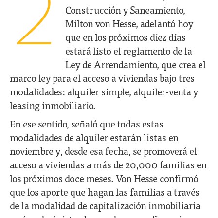
2
Construcción y Saneamiento,
Milton von Hesse, adelantó hoy
que en los próximos diez días
estará listo el reglamento de la
Ley de Arrendamiento, que crea el
marco ley para el acceso a viviendas bajo tres
modalidades: alquiler simple, alquiler-venta y
leasing inmobiliario.
En ese sentido, señaló que todas estas
modalidades de alquiler estarán listas en
noviembre y, desde esa fecha, se promoverá el
acceso a viviendas a más de 20,000 familias en
los próximos doce meses. Von Hesse confirmó
que los aporte que hagan las familias a través
de la modalidad de capitalización inmobiliaria