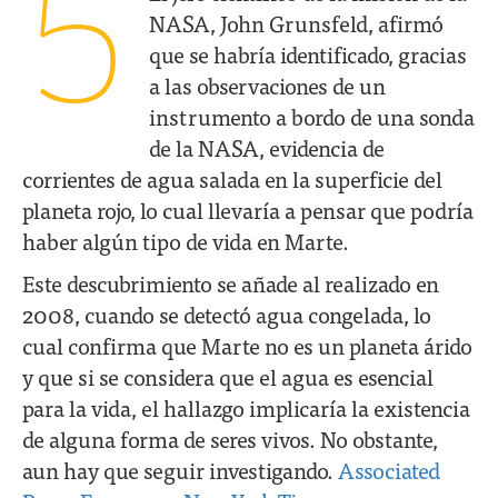
5
NASA, John Grunsfeld, afirmó
que se habría identificado, gracias
a las observaciones de un
instrumento a bordo de una sonda
de la NASA, evidencia de
corrientes de agua salada en la superficie del
planeta rojo, lo cual llevaría a pensar que podría
haber algún tipo de vida en Marte.
Este descubrimiento se añade al realizado en
2008, cuando se detectó agua congelada, lo
cual confirma que Marte no es un planeta árido
y que si se considera que el agua es esencial
para la vida, el hallazgo implicaría la existencia
de alguna forma de seres vivos. No obstante,
aun hay que seguir investigando.
Associated