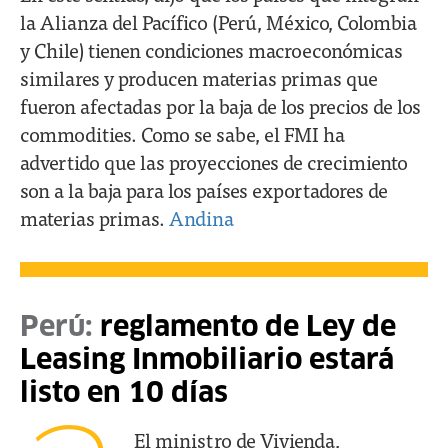
la Alianza del Pacífico (Perú, México, Colombia
y Chile) tienen condiciones macroeconómicas
similares y producen materias primas que
fueron afectadas por la baja de los precios de los
commodities. Como se sabe, el FMI ha
advertido que las proyecciones de crecimiento
son a la baja para los países exportadores de
materias primas.
Andina
Perú:
reglamento de Ley de
Leasing Inmobiliario estará
listo en 10 días
El ministro de Vivienda,