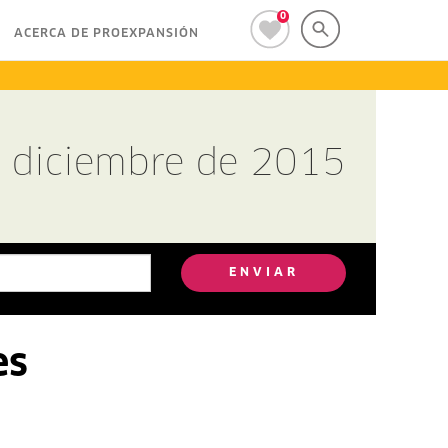
0
ACERCA DE PROEXPANSIÓN
e diciembre de 2015
ENVIAR
es