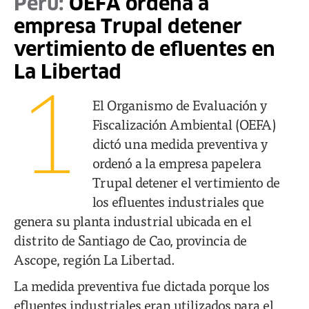
Perú:
OEFA ordena a
empresa Trupal detener
vertimiento de efluentes en
La Libertad
1
El Organismo de Evaluación y
Fiscalización Ambiental (OEFA)
dictó una medida preventiva y
ordenó a la empresa papelera
Trupal detener el vertimiento de
los efluentes industriales que
genera su planta industrial ubicada en el
distrito de Santiago de Cao, provincia de
Ascope, región La Libertad.
La medida preventiva fue dictada porque los
efluentes industriales eran utilizados para el