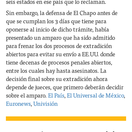
seis estados en ese país que lo reclaman.
Sin embargo, la defensa de El Chapo antes de
que se cumplan los 3 días que tiene para
oponerse al inicio de dicho trámite, había
presentado un amparo que ha sido admitido
para frenar los dos procesos de extradición
abiertos para evitar su envío a EE.UU. donde
tiene decenas de procesos penales abiertos,
entre los cuales hay hasta asesinatos. La
decisión final sobre su extradición ahora
depende de jueces, que primero deberán decidir
sobre el amparo.
El País
,
El Universal de México
,
Euronews
,
Univisión