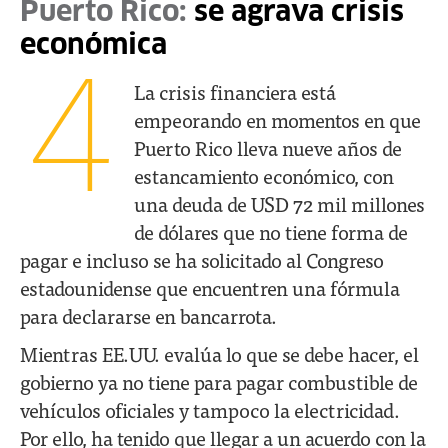
Puerto Rico:
se agrava crisis
económica
4
La crisis financiera está
empeorando en momentos en que
Puerto Rico lleva nueve años de
estancamiento económico, con
una deuda de USD 72 mil millones
de dólares que no tiene forma de
pagar e incluso se ha solicitado al Congreso
estadounidense que encuentren una fórmula
para declararse en bancarrota.
Mientras EE.UU. evalúa lo que se debe hacer, el
gobierno ya no tiene para pagar combustible de
vehículos oficiales y tampoco la electricidad.
Por ello, ha tenido que llegar a un acuerdo con la