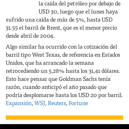
la caída del petróleo por debajo de
USD 30, luego que el lunes haya
sufrido una caída de más de 5%, hasta USD
31.55 el barril de Brent, que es el menor precio
desde abril de 2004.
Algo similar ha ocurrido con la cotización del
barril tipo West Texas, de referencia en Estados
Unidos, que ha arrancado la semana
retrocediendo un 5,28% hasta los 31,41 dólares.
Esto hace pensar que Goldman Sachs tenía
razón, cuando anticipó el año pasado que
podría desplomarse hasta los USD 20 por barril.
Expansión
,
WSJ
,
Reuters
,
Fortune