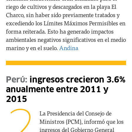
riego de cultivos y descargados en la playa El
Charco, sin haber sido previamente tratados y
excediendo los Límites Máximos Permisibles en
forma reiterada. Esto ha generado impactos
ambientales negativos significativos en el medio
marino y en el suelo.
Andina
Perú:
ingresos crecieron 3.6%
anualmente entre 2011 y
2015
2
La Presidencia del Consejo de
Ministros (PCM), informó que los
ingresos del Gobierno General