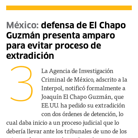
México:
defensa de El Chapo
Guzmán presenta amparo
para evitar proceso de
extradición
3
La Agencia de Investigación
Criminal de México, adscrito a la
Interpol, notificó formalmente a
Joaquín El Chapo Guzmán, que
EE.UU. ha pedido su extradición
con dos órdenes de detención, lo
cual daba inicio a un proceso judicial que lo
debería llevar ante los tribunales de uno de los