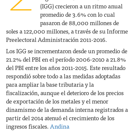
(IGG) crecieron a un ritmo anual
promedio de 3.6% con lo cual
pasaron de 88,000 millones de
soles a 122,000 millones, a través de su Informe
Preelectoral Administración 2011-2016.
Los IGG se incrementaron desde un promedio de
21.2% del PBI en el período 2006-2010 a 21.8%
del PBI entre los años 2011-2015. Este resultado
respondió sobre todo a las medidas adoptadas
para ampliar la base tributaria y la
fiscalización, aunque el deterioro de los precios
de exportación de los metales y el menor
dinamismo de la demanda interna registrados a
partir del 2014 atenuó el crecimiento de los
ingresos fiscales.
Andina