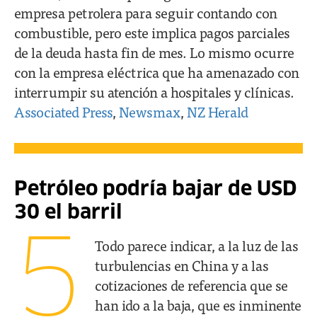
empresa petrolera para seguir contando con
combustible, pero este implica pagos parciales
de la deuda hasta fin de mes. Lo mismo ocurre
con la empresa eléctrica que ha amenazado con
interrumpir su atención a hospitales y clínicas.
Associated Press
,
Newsmax
,
NZ Herald
Petróleo podría bajar de USD
30 el barril
5
Todo parece indicar, a la luz de las
turbulencias en China y a las
cotizaciones de referencia que se
han ido a la baja, que es inminente