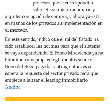
procesos que le correspondían
sobre el leasing inmobiliario y
alquiler con opción de compra, y ahora ya está
en manos de los privados su implementación en
el mercado.
En este sentido, indicó que el rol del Estado ha
sido establecer las normas para que el sistema
se vaya expandiendo. El Fondo Mivivienda ya ha
habilitado sus propios reglamentos sobre el
Bono del Buen pagador y otros, entonces se
espera la repuesta del sector privado para que
empiece a lanzar el leasing inmobiliario.
Andina