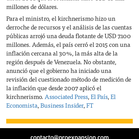
millones de dólares.
Para el ministro, el kirchnerismo hizo un
derroche de recursos y el análisis de las cuentas
públicas arrojó una deuda flotante de USD 7.100
millones. Además, el país cerró el 2015 con una
inflación cercana al 30%, la más alta de la
región después de Venezuela. No obstante,
anunció que el gobierno ha iniciado una
revisión del cuestionado método de medición de
la inflación que desde 2007 aplicó el
kirchnerismo.
Associated Press
,
El País
,
El
Economista
,
Business Insider
,
FT
contacto@proexpansion.com