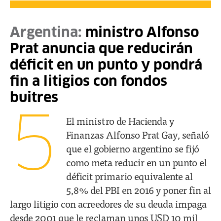
Argentina:
ministro Alfonso
Prat anuncia que reducirán
déficit en un punto y pondrá
fin a litigios con fondos
buitres
5
El ministro de Hacienda y
Finanzas Alfonso Prat Gay, señaló
que el gobierno argentino se fijó
como meta reducir en un punto el
déficit primario equivalente al
5,8% del PBI en 2016 y poner fin al
largo litigio con acreedores de su deuda impaga
desde 2001 que le reclaman unos USD 10 mil