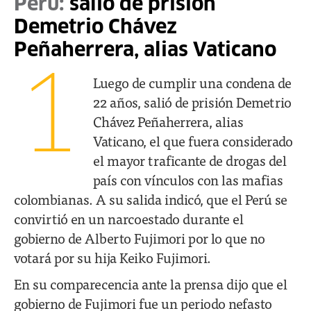
Perú:
salió de prisión
Demetrio Chávez
Peñaherrera, alias Vaticano
1
Luego de cumplir una condena de
22 años, salió de prisión Demetrio
Chávez Peñaherrera, alias
Vaticano, el que fuera considerado
el mayor traficante de drogas del
país con vínculos con las mafias
colombianas. A su salida indicó, que el Perú se
convirtió en un narcoestado durante el
gobierno de Alberto Fujimori por lo que no
votará por su hija Keiko Fujimori.
En su comparecencia ante la prensa dijo que el
gobierno de Fujimori fue un periodo nefasto