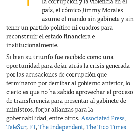
la corrupción y la violencia en el
país, el cómico Jimmy Morales
asume el mando sin gabinete y sin
tener un partido político ni cuadros para
reconstruir el estado financiera e
institucionalmente.
Si bien su triunfo fue recibido como una
oportunidad para dejar atrás la crisis generada
por las acusaciones de corrupción que
terminaron por derribar al gobierno anterior, lo
cierto es que no ha sabido aprovechar el proceso
de transferencia para presentar al gabinete de
ministros, forjar alianzas para la
gobernabilidad, entre otros.
Associated Press
,
TeleSur
,
FT
,
The Independent
,
The Tico Times