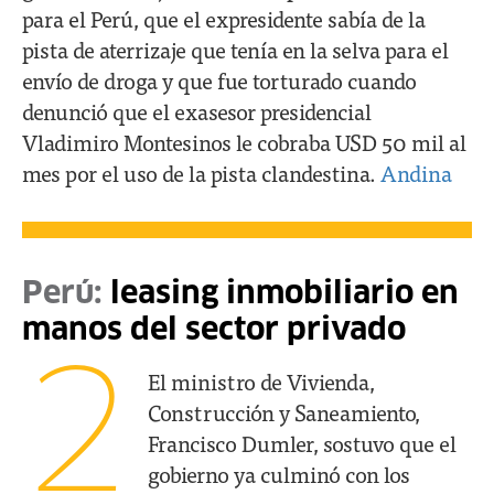
para el Perú, que el expresidente sabía de la
pista de aterrizaje que tenía en la selva para el
envío de droga y que fue torturado cuando
denunció que el exasesor presidencial
Vladimiro Montesinos le cobraba USD 50 mil al
mes por el uso de la pista clandestina.
Andina
Perú:
leasing inmobiliario en
manos del sector privado
2
El ministro de Vivienda,
Construcción y Saneamiento,
Francisco Dumler, sostuvo que el
gobierno ya culminó con los