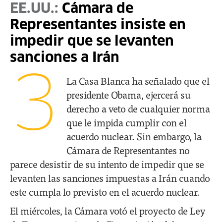
EE.UU.:
Cámara de
Representantes insiste en
impedir que se levanten
sanciones a Irán
3
La Casa Blanca ha señalado que el
presidente Obama, ejercerá su
derecho a veto de cualquier norma
que le impida cumplir con el
acuerdo nuclear. Sin embargo, la
Cámara de Representantes no
parece desistir de su intento de impedir que se
levanten las sanciones impuestas a Irán cuando
este cumpla lo previsto en el acuerdo nuclear.
El miércoles, la Cámara votó el proyecto de Ley