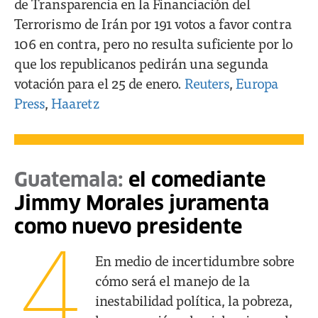
de Transparencia en la Financiación del
Terrorismo de Irán por 191 votos a favor contra
106 en contra, pero no resulta suficiente por lo
que los republicanos pedirán una segunda
votación para el 25 de enero.
Reuters
,
Europa
Press
,
Haaretz
Guatemala:
el comediante
Jimmy Morales juramenta
como nuevo presidente
4
En medio de incertidumbre sobre
cómo será el manejo de la
inestabilidad política, la pobreza,