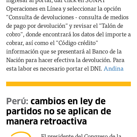
Operaciones en Línea y seleccionar la opción
"Consulta de devoluciones - consulta de medios
de pago por devolución" y revisar el "Talón de
cobro", donde encontrará los datos del importe a
cobrar, así como el "Código crédito"
información que se presentará al Banco de la
Nación para hacer efectiva la devolución. Para
esta labor es necesario portar el DNI.
Andina
Perú:
cambios en ley de
partidos no se aplican de
manera retroactiva
El presidente del Congreso de la