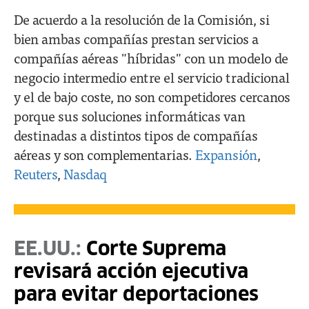
De acuerdo a la resolución de la Comisión, si
bien ambas compañías prestan servicios a
compañías aéreas "híbridas" con un modelo de
negocio intermedio entre el servicio tradicional
y el de bajo coste, no son competidores cercanos
porque sus soluciones informáticas van
destinadas a distintos tipos de compañías
aéreas y son complementarias.
Expansión
,
Reuters
,
Nasdaq
EE.UU.:
Corte Suprema
revisará acción ejecutiva
para evitar deportaciones