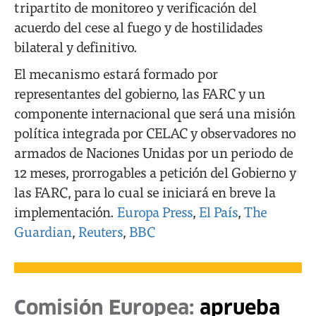
tripartito de monitoreo y verificación del
acuerdo del cese al fuego y de hostilidades
bilateral y definitivo.
El mecanismo estará formado por
representantes del gobierno, las FARC y un
componente internacional que será una misión
política integrada por CELAC y observadores no
armados de Naciones Unidas por un periodo de
12 meses, prorrogables a petición del Gobierno y
las FARC, para lo cual se iniciará en breve la
implementación.
Europa Press
,
El País
,
The
Guardian
,
Reuters
,
BBC
Comisión Europea:
aprueba