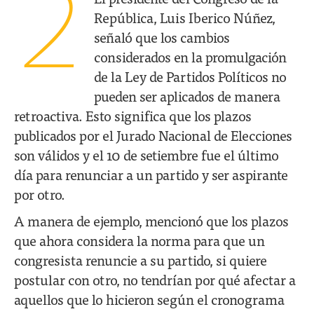
2
República, Luis Iberico Núñez,
señaló que los cambios
considerados en la promulgación
de la Ley de Partidos Políticos no
pueden ser aplicados de manera
retroactiva. Esto significa que los plazos
publicados por el Jurado Nacional de Elecciones
son válidos y el 10 de setiembre fue el último
día para renunciar a un partido y ser aspirante
por otro.
A manera de ejemplo, mencionó que los plazos
que ahora considera la norma para que un
congresista renuncie a su partido, si quiere
postular con otro, no tendrían por qué afectar a
aquellos que lo hicieron según el cronograma