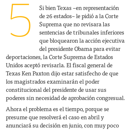
5
Si bien Texas –en representación
de 26 estados– le pidió a la Corte
Suprema que no revisara las
sentencias de tribunales inferiores
que bloquearon la acción ejecutiva
del presidente Obama para evitar
deportaciones, la Corte Suprema de Estados
Unidos aceptó revisarla. El fiscal general de
Texas Ken Paxton dijo estar satisfecho de que
los magistrados examinarán el poder
constitucional del presidente de usar sus
poderes sin necesidad de aprobación congresual.
Ahora el problema es el tiempo, porque se
presume que resolverá el caso en abril y
anunciará su decisión en junio, con muy poco