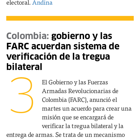
electoral.
Andina
Colombia:
gobierno y las
FARC acuerdan sistema de
verificación de la tregua
bilateral
3
El Gobierno y las Fuerzas
Armadas Revolucionarias de
Colombia (FARC), anunció el
martes un acuerdo para crear una
misión que se encargará de
verificar la tregua bilateral y la
entrega de armas. Se trata de un mecanismo