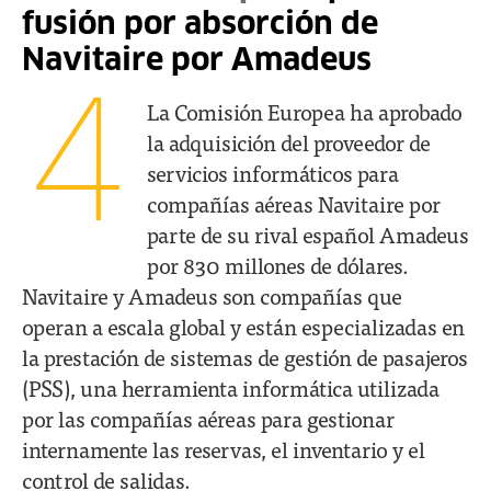
fusión por absorción de
Navitaire por Amadeus
4
La Comisión Europea ha aprobado
la adquisición del proveedor de
servicios informáticos para
compañías aéreas Navitaire por
parte de su rival español Amadeus
por 830 millones de dólares.
Navitaire y Amadeus son compañías que
operan a escala global y están especializadas en
la prestación de sistemas de gestión de pasajeros
(PSS), una herramienta informática utilizada
por las compañías aéreas para gestionar
internamente las reservas, el inventario y el
control de salidas.